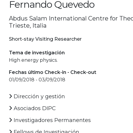
Fernando Quevedo
Abdus Salam International Centre for Theor
Trieste, Italia
Short-stay Visiting Researcher
Tema de investigación
High energy physics.
Fechas último Check-in - Check-out
01/09/2018 - 03/09/2018
Dirección y gestión
Asociados DIPC
Investigadores Permanentes
Fellows de Investigación