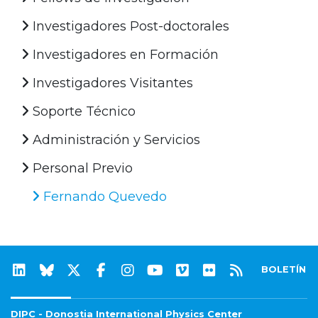
Investigadores Post-doctorales
Investigadores en Formación
Investigadores Visitantes
Soporte Técnico
Administración y Servicios
Personal Previo
Fernando Quevedo
BOLETÍN
DIPC - Donostia International Physics Center