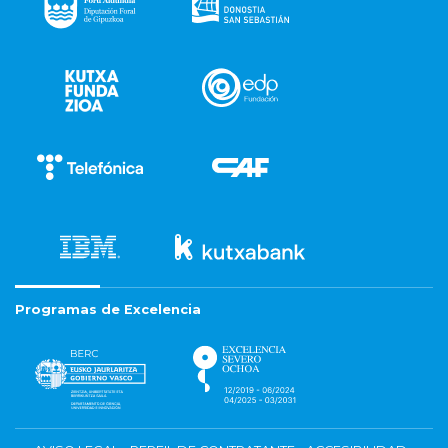
Programas de Excelencia