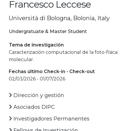
Francesco Leccese
Università di Bologna, Bolonia, Italy
Undergratuate & Master Student
Tema de investigación
Caracterización computacional de la foto-física
molecular.
Fechas último Check-in - Check-out
02/03/2026 - 01/07/2026
Dirección y gestión
Asociados DIPC
Investigadores Permanentes
Fellows de Investigación