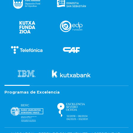
Programas de Excelencia