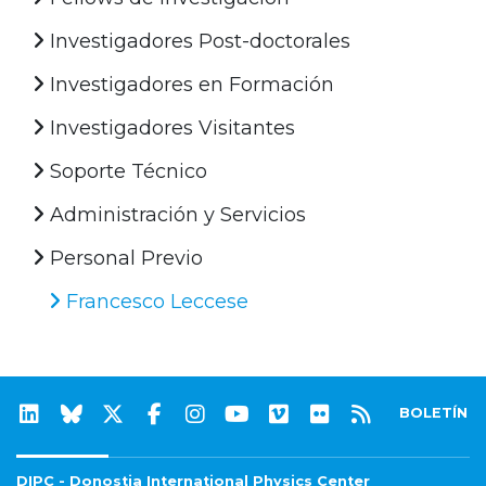
Investigadores Post-doctorales
Investigadores en Formación
Investigadores Visitantes
Soporte Técnico
Administración y Servicios
Personal Previo
Francesco Leccese
BOLETÍN
DIPC - Donostia International Physics Center