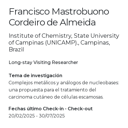
Francisco Mastrobuono
Cordeiro de Almeida
Institute of Chemistry, State University
of Campinas (UNICAMP)., Campinas,
Brazil
Long-stay Visiting Researcher
Tema de investigación
Complejos metálicos y análogos de nucleobases:
una propuesta para el tratamiento del
carcinoma cutáneo de células escamosas.
Fechas último Check-in - Check-out
20/02/2025 - 30/07/2025