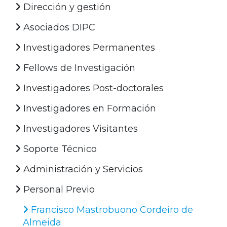
Dirección y gestión
Asociados DIPC
Investigadores Permanentes
Fellows de Investigación
Investigadores Post-doctorales
Investigadores en Formación
Investigadores Visitantes
Soporte Técnico
Administración y Servicios
Personal Previo
Francisco Mastrobuono Cordeiro de
Almeida