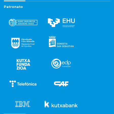
Patronato