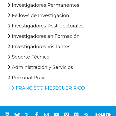
Investigadores Permanentes
Fellows de Investigación
Investigadores Post-doctorales
Investigadores en Formación
Investigadores Visitantes
Soporte Técnico
Administración y Servicios
Personal Previo
FRANCISCO MESEGUER RICO
BOLETÍN