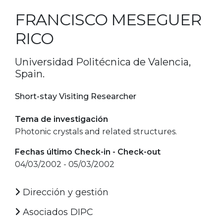
FRANCISCO MESEGUER
RICO
Universidad Politécnica de Valencia,
Spain.
Short-stay Visiting Researcher
Tema de investigación
Photonic crystals and related structures.
Fechas último Check-in - Check-out
04/03/2002 - 05/03/2002
Dirección y gestión
Asociados DIPC