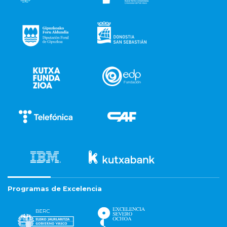
Programas de Excelencia