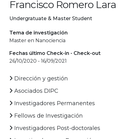
Francisco Romero Lara
Undergratuate & Master Student
Tema de investigación
Master en Nanociencia
Fechas último Check-in - Check-out
26/10/2020 - 16/09/2021
Dirección y gestión
Asociados DIPC
Investigadores Permanentes
Fellows de Investigación
Investigadores Post-doctorales