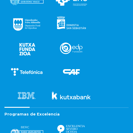
Programas de Excelencia