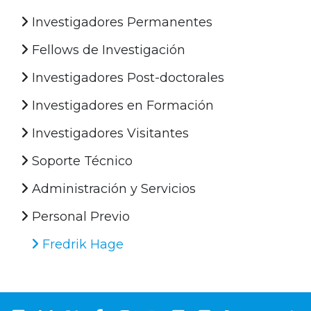
Investigadores Permanentes
Fellows de Investigación
Investigadores Post-doctorales
Investigadores en Formación
Investigadores Visitantes
Soporte Técnico
Administración y Servicios
Personal Previo
Fredrik Hage