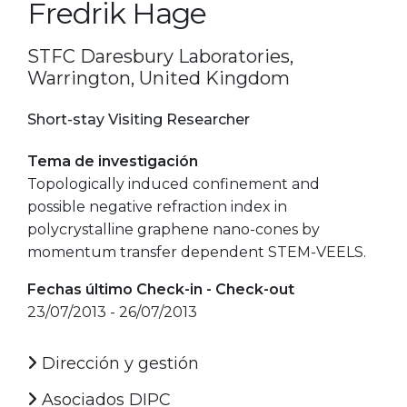
Fredrik Hage
STFC Daresbury Laboratories,
Warrington, United Kingdom
Short-stay Visiting Researcher
Tema de investigación
Topologically induced confinement and
possible negative refraction index in
polycrystalline graphene nano-cones by
momentum transfer dependent STEM-VEELS.
Fechas último Check-in - Check-out
23/07/2013 - 26/07/2013
Dirección y gestión
Asociados DIPC