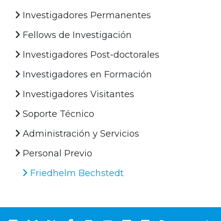
Investigadores Permanentes
Fellows de Investigación
Investigadores Post-doctorales
Investigadores en Formación
Investigadores Visitantes
Soporte Técnico
Administración y Servicios
Personal Previo
Friedhelm Bechstedt