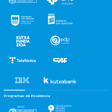
Programas de Excelencia