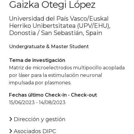
Gaizka Otegi López
Universidad del País Vasco/Euskal
Herriko Unibertsitatea (UPV/EHU),
Donostia / San Sebastián, Spain
Undergratuate & Master Student
Tema de investigación
Matriz de microelectrodos multipocillo acoplada
por láser para la estimulación neuronal
impulsada por plasmones.
Fechas último Check-in - Check-out
15/06/2023 - 14/08/2023
Dirección y gestión
Asociados DIPC