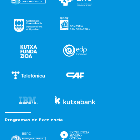
Programas de Excelencia