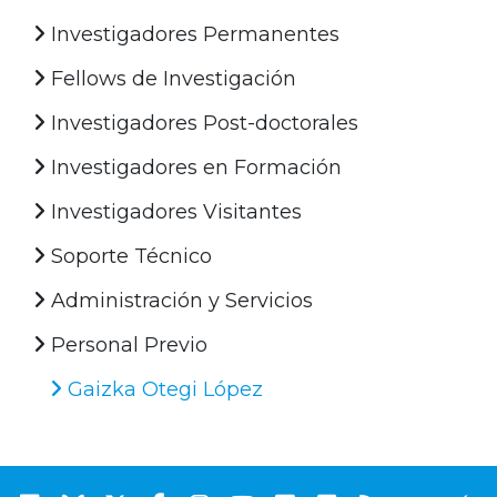
Investigadores Permanentes
Fellows de Investigación
Investigadores Post-doctorales
Investigadores en Formación
Investigadores Visitantes
Soporte Técnico
Administración y Servicios
Personal Previo
Gaizka Otegi López