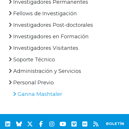
Investigadores Permanentes
Fellows de Investigación
Investigadores Post-doctorales
Investigadores en Formación
Investigadores Visitantes
Soporte Técnico
Administración y Servicios
Personal Previo
Ganna Mashtaler
BOLETÍN