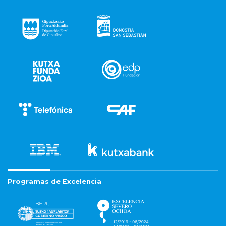
Programas de Excelencia