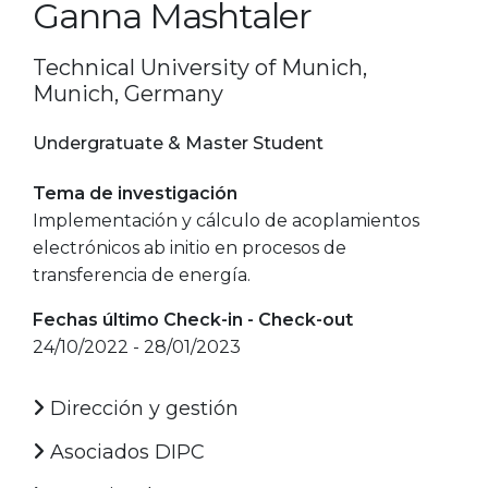
Ganna Mashtaler
Technical University of Munich,
Munich, Germany
Undergratuate & Master Student
Tema de investigación
Implementación y cálculo de acoplamientos
electrónicos ab initio en procesos de
transferencia de energía.
Fechas último Check-in - Check-out
24/10/2022 - 28/01/2023
Dirección y gestión
Asociados DIPC