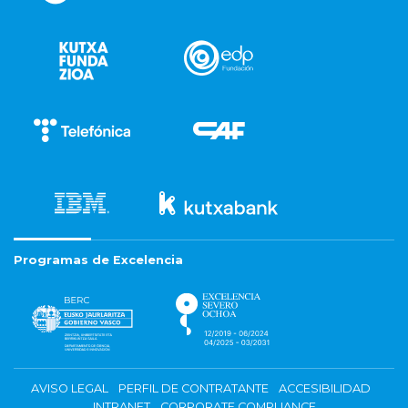
Programas de Excelencia
AVISO LEGAL
PERFIL DE CONTRATANTE
ACCESIBILIDAD
INTRANET
CORPORATE COMPLIANCE