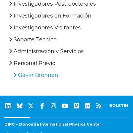
Investigadores Post-doctorales
Investigadores en Formación
Investigadores Visitantes
Soporte Técnico
Administración y Servicios
Personal Previo
Gavin Brennen
BOLETÍN
DIPC - Donostia International Physics Center