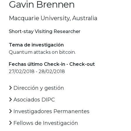
Gavin Brennen
Macquarie University, Australia
Short-stay Visiting Researcher
Tema de investigación
Quantum attacks on bitcoin.
Fechas último Check-in - Check-out
27/02/2018 - 28/02/2018
Dirección y gestión
Asociados DIPC
Investigadores Permanentes
Fellows de Investigación