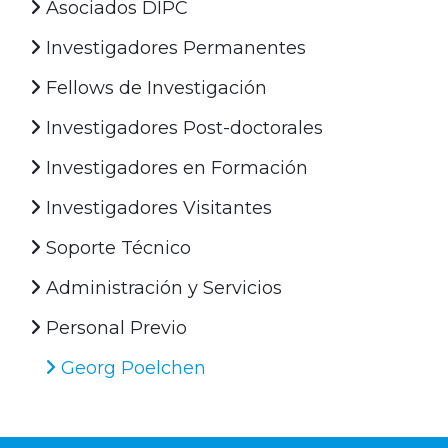
Asociados DIPC
Investigadores Permanentes
Fellows de Investigación
Investigadores Post-doctorales
Investigadores en Formación
Investigadores Visitantes
Soporte Técnico
Administración y Servicios
Personal Previo
Georg Poelchen