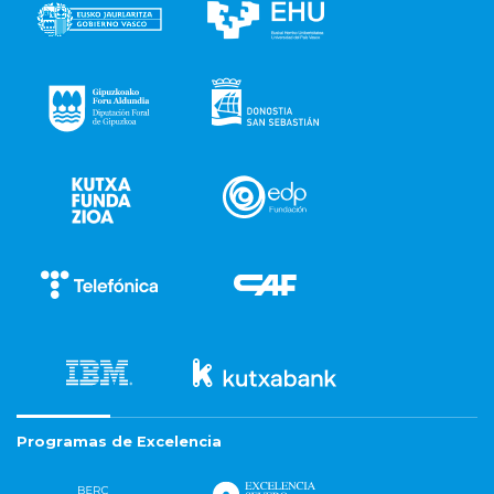
Programas de Excelencia