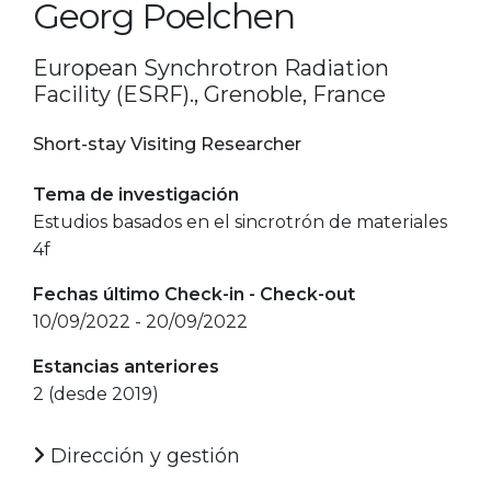
Georg Poelchen
European Synchrotron Radiation
Facility (ESRF)., Grenoble, France
Short-stay Visiting Researcher
Tema de investigación
Estudios basados en el sincrotrón de materiales
4f
Fechas último Check-in - Check-out
10/09/2022 - 20/09/2022
Estancias anteriores
2 (desde 2019)
Dirección y gestión