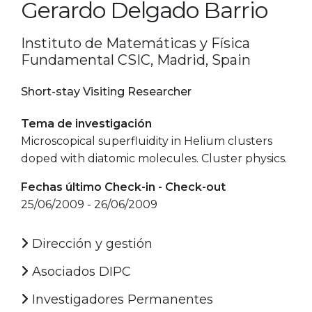
Gerardo Delgado Barrio
Instituto de Matemáticas y Física
Fundamental CSIC, Madrid, Spain
Short-stay Visiting Researcher
Tema de investigación
Microscopical superfluidity in Helium clusters
doped with diatomic molecules. Cluster physics.
Fechas último Check-in - Check-out
25/06/2009 - 26/06/2009
Dirección y gestión
Asociados DIPC
Investigadores Permanentes