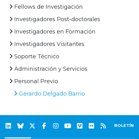
Fellows de Investigación
Investigadores Post-doctorales
Investigadores en Formación
Investigadores Visitantes
Soporte Técnico
Administración y Servicios
Personal Previo
Gerardo Delgado Barrio
BOLETÍN