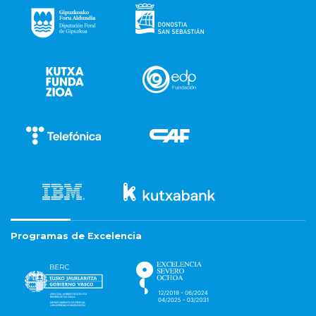
Programas de Excelencia