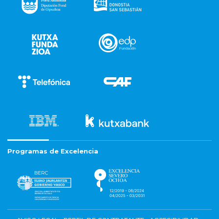
Programas de Excelencia