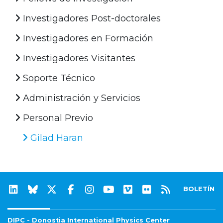
Investigadores Post-doctorales
Investigadores en Formación
Investigadores Visitantes
Soporte Técnico
Administración y Servicios
Personal Previo
Gilad Haran
BOLETÍN
DIPC - Donostia International Physics Center