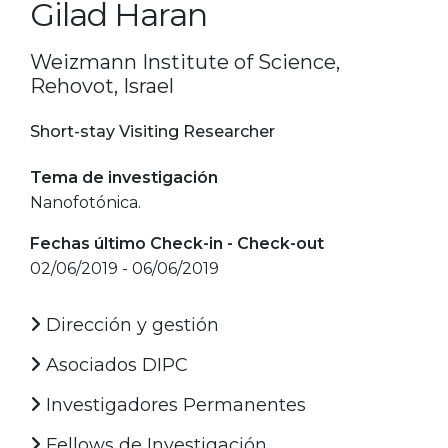
Gilad Haran
Weizmann Institute of Science,
Rehovot, Israel
Short-stay Visiting Researcher
Tema de investigación
Nanofotónica.
Fechas último Check-in - Check-out
02/06/2019 - 06/06/2019
Dirección y gestión
Asociados DIPC
Investigadores Permanentes
Fellows de Investigación