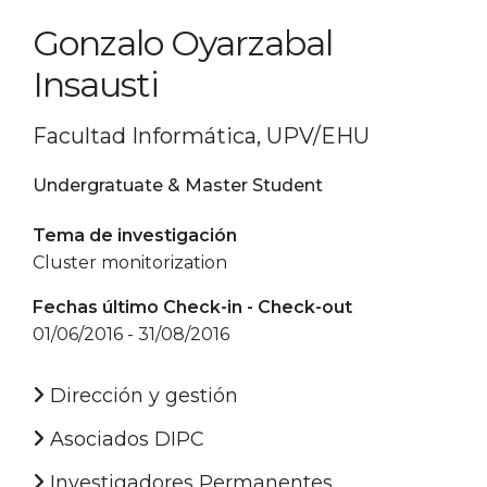
Gonzalo Oyarzabal
Insausti
Facultad Informática, UPV/EHU
Undergratuate & Master Student
Tema de investigación
Cluster monitorization
Fechas último Check-in - Check-out
01/06/2016 - 31/08/2016
Dirección y gestión
Asociados DIPC
Investigadores Permanentes