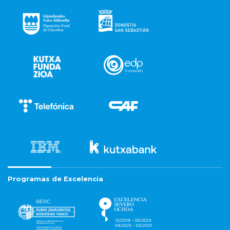
Programas de Excelencia