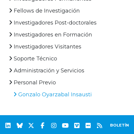
Fellows de Investigación
Investigadores Post-doctorales
Investigadores en Formación
Investigadores Visitantes
Soporte Técnico
Administración y Servicios
Personal Previo
Gonzalo Oyarzabal Insausti
BOLETÍN