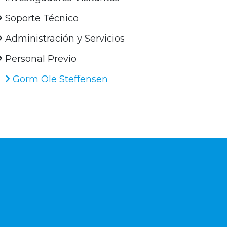
Soporte Técnico
Administración y Servicios
Personal Previo
Gorm Ole Steffensen