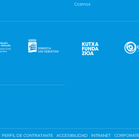
Cosmos
PERFIL DE CONTRATANTE
ACCESIBILIDAD
INTRANET
CORPORATE