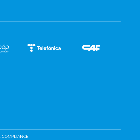
 COMPLIANCE