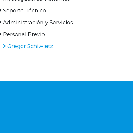
Soporte Técnico
Administración y Servicios
Personal Previo
Gregor Schiwietz