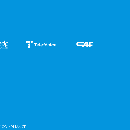
 COMPLIANCE