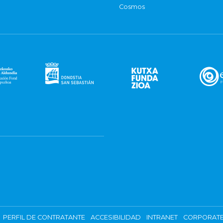
Cosmos
PERFIL DE CONTRATANTE
ACCESIBILIDAD
INTRANET
CORPORATE