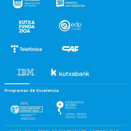
Programas de Excelencia