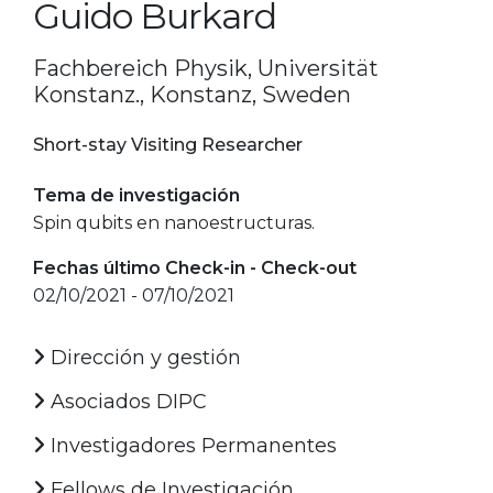
Guido Burkard
Fachbereich Physik, Universität
Konstanz., Konstanz, Sweden
Short-stay Visiting Researcher
Tema de investigación
Spin qubits en nanoestructuras.
Fechas último Check-in - Check-out
02/10/2021 - 07/10/2021
Dirección y gestión
Asociados DIPC
Investigadores Permanentes
Fellows de Investigación