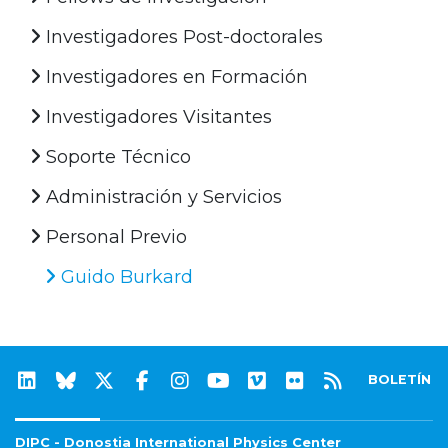
Investigadores Post-doctorales
Investigadores en Formación
Investigadores Visitantes
Soporte Técnico
Administración y Servicios
Personal Previo
Guido Burkard
BOLETÍN
DIPC - Donostia International Physics Center