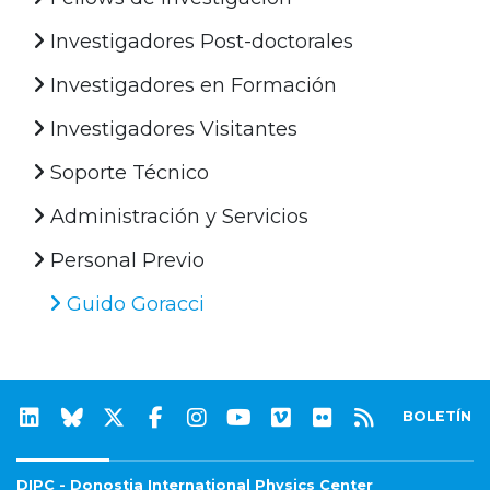
Investigadores Post-doctorales
Investigadores en Formación
Investigadores Visitantes
Soporte Técnico
Administración y Servicios
Personal Previo
Guido Goracci
BOLETÍN
DIPC - Donostia International Physics Center