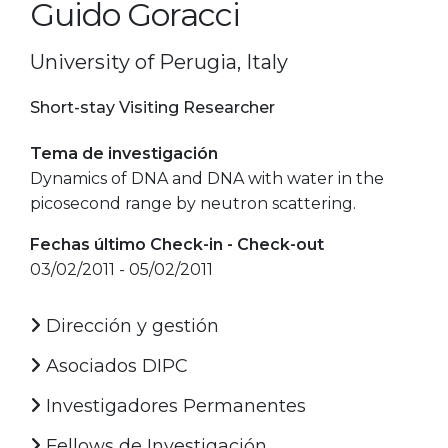
Guido Goracci
University of Perugia, Italy
Short-stay Visiting Researcher
Tema de investigación
Dynamics of DNA and DNA with water in the
picosecond range by neutron scattering.
Fechas último Check-in - Check-out
03/02/2011 - 05/02/2011
Dirección y gestión
Asociados DIPC
Investigadores Permanentes
Fellows de Investigación