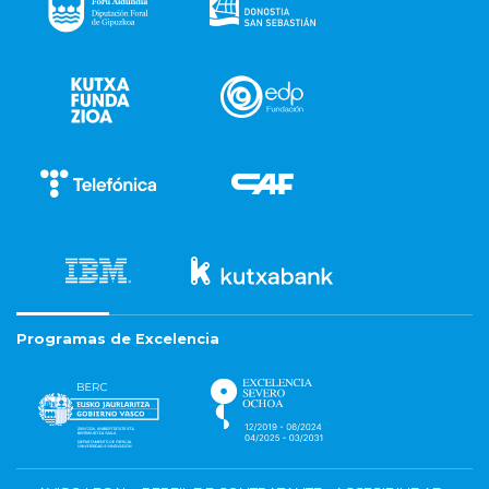
Programas de Excelencia