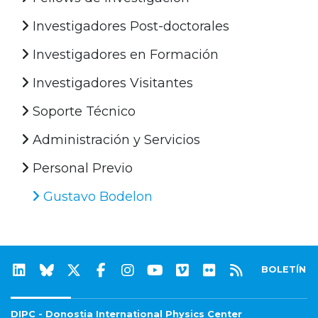
Investigadores Post-doctorales
Investigadores en Formación
Investigadores Visitantes
Soporte Técnico
Administración y Servicios
Personal Previo
Gustavo Bodelon
BOLETÍN
DIPC - Donostia International Physics Center