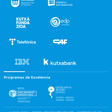
Programas de Excelencia