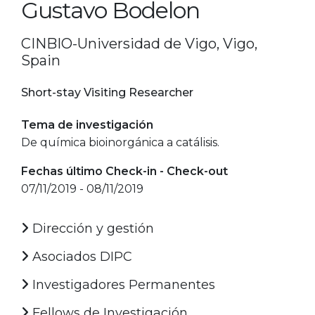
Gustavo Bodelon
CINBIO-Universidad de Vigo, Vigo,
Spain
Short-stay Visiting Researcher
Tema de investigación
De química bioinorgánica a catálisis.
Fechas último Check-in - Check-out
07/11/2019 - 08/11/2019
Dirección y gestión
Asociados DIPC
Investigadores Permanentes
Fellows de Investigación