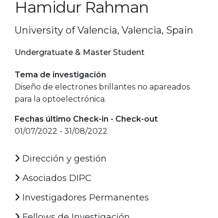
Hamidur Rahman
University of Valencia, Valencia, Spain
Undergratuate & Master Student
Tema de investigación
Diseño de electrones brillantes no apareados
para la optoelectrónica.
Fechas último Check-in - Check-out
01/07/2022 - 31/08/2022
Dirección y gestión
Asociados DIPC
Investigadores Permanentes
Fellows de Investigación