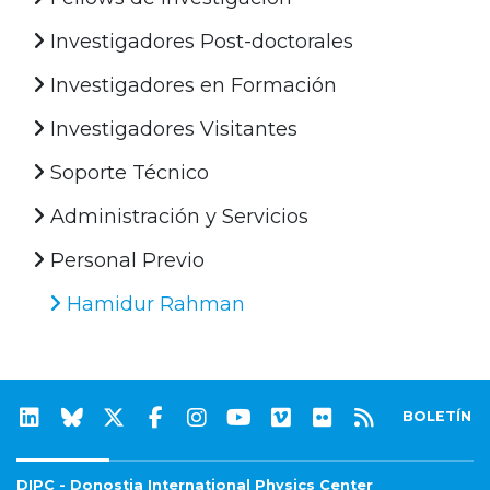
Investigadores Post-doctorales
Investigadores en Formación
Investigadores Visitantes
Soporte Técnico
Administración y Servicios
Personal Previo
Hamidur Rahman
BOLETÍN
DIPC - Donostia International Physics Center