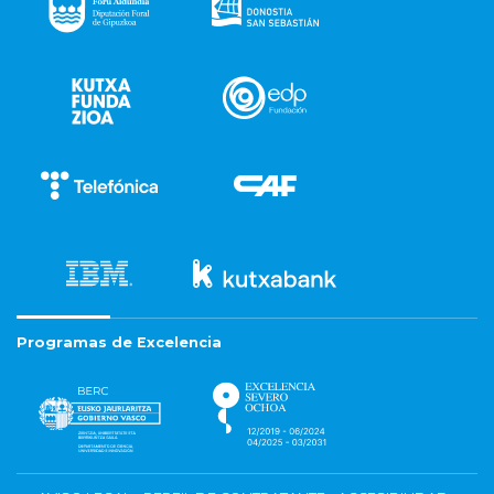
Programas de Excelencia