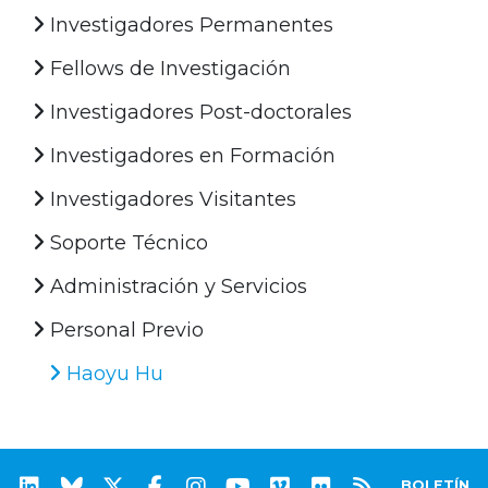
Investigadores Permanentes
Fellows de Investigación
Investigadores Post-doctorales
Investigadores en Formación
Investigadores Visitantes
Soporte Técnico
Administración y Servicios
Personal Previo
Haoyu Hu
BOLETÍN