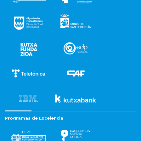
Programas de Excelencia