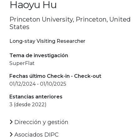
Haoyu Hu
Princeton University, Princeton, United
States
Long-stay Visiting Researcher
Tema de investigación
SuperFlat
Fechas último Check-in - Check-out
01/12/2024 - 01/10/2025
Estancias anteriores
3 (desde 2022)
Dirección y gestión
Asociados DIPC