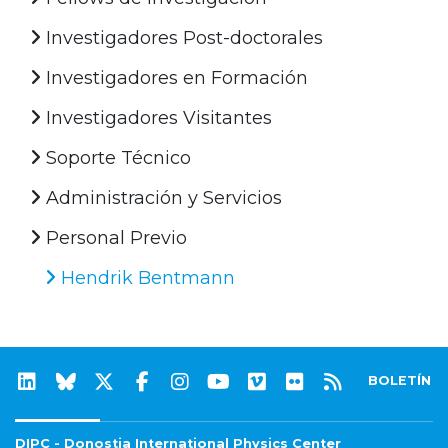
Investigadores Post-doctorales
Investigadores en Formación
Investigadores Visitantes
Soporte Técnico
Administración y Servicios
Personal Previo
Hendrik Bentmann
BOLETÍN
DIPC - Donostia International Physics Center