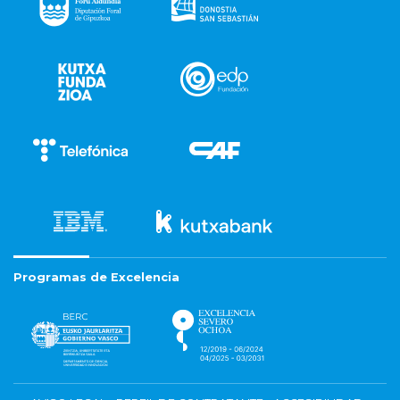
Programas de Excelencia