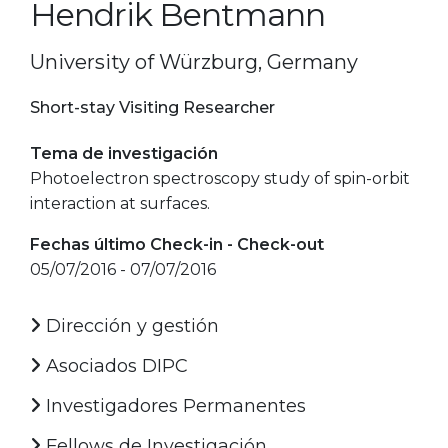
Hendrik Bentmann
University of Würzburg, Germany
Short-stay Visiting Researcher
Tema de investigación
Photoelectron spectroscopy study of spin-orbit
interaction at surfaces.
Fechas último Check-in - Check-out
05/07/2016 - 07/07/2016
Dirección y gestión
Asociados DIPC
Investigadores Permanentes
Fellows de Investigación