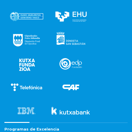
Programas de Excelencia