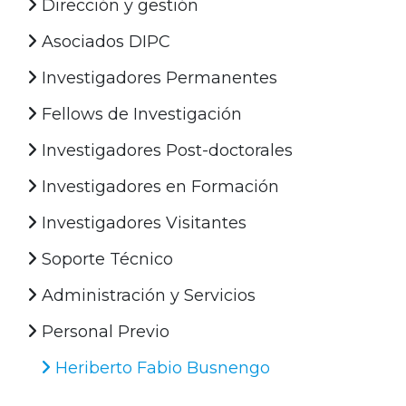
Dirección y gestión
Asociados DIPC
Investigadores Permanentes
Fellows de Investigación
Investigadores Post-doctorales
Investigadores en Formación
Investigadores Visitantes
Soporte Técnico
Administración y Servicios
Personal Previo
Heriberto Fabio Busnengo