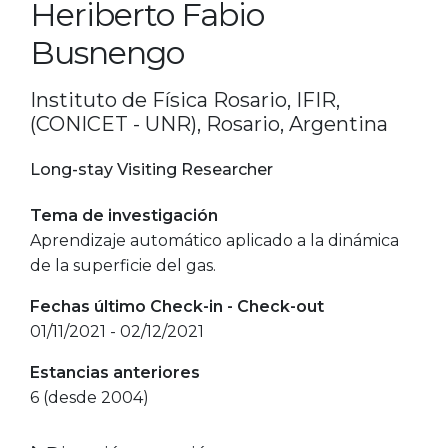
Heriberto Fabio
Busnengo
Instituto de Física Rosario, IFIR,
(CONICET - UNR), Rosario, Argentina
Long-stay Visiting Researcher
Tema de investigación
Aprendizaje automático aplicado a la dinámica
de la superficie del gas.
Fechas último Check-in - Check-out
01/11/2021 - 02/12/2021
Estancias anteriores
6 (desde 2004)