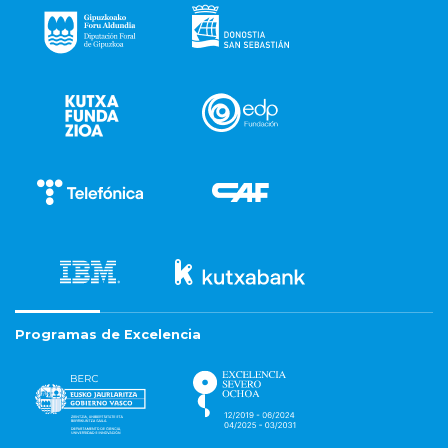
Programas de Excelencia