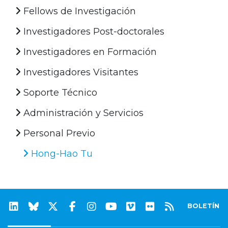
Fellows de Investigación
Investigadores Post-doctorales
Investigadores en Formación
Investigadores Visitantes
Soporte Técnico
Administración y Servicios
Personal Previo
Hong-Hao Tu
BOLETÍN