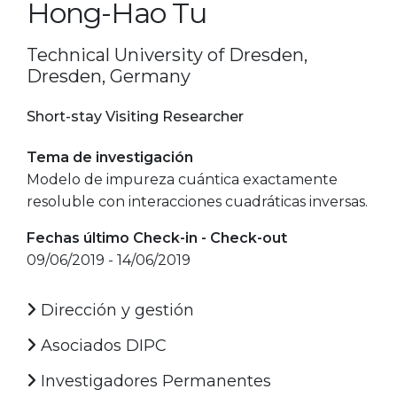
Hong-Hao Tu
Technical University of Dresden,
Dresden, Germany
Short-stay Visiting Researcher
Tema de investigación
Modelo de impureza cuántica exactamente
resoluble con interacciones cuadráticas inversas.
Fechas último Check-in - Check-out
09/06/2019 - 14/06/2019
Dirección y gestión
Asociados DIPC
Investigadores Permanentes