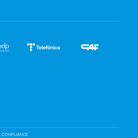
 COMPLIANCE