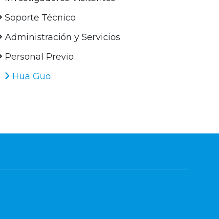
Soporte Técnico
Administración y Servicios
Personal Previo
Hua Guo