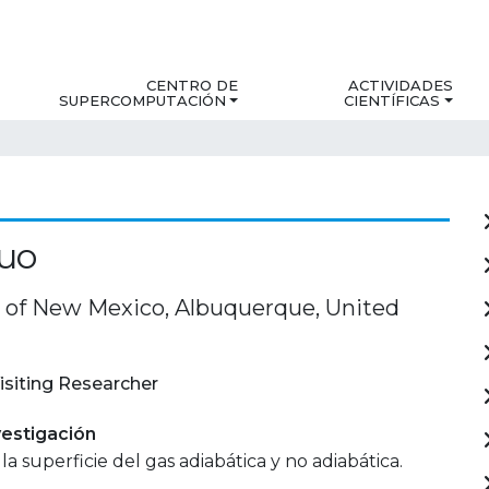
CENTRO DE
ACTIVIDADES
SUPERCOMPUTACIÓN
CIENTÍFICAS
uo
y of New Mexico, Albuquerque, United
isiting Researcher
estigación
la superficie del gas adiabática y no adiabática.