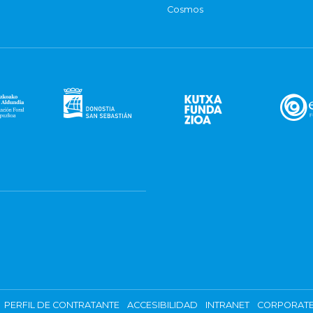
Cosmos
PERFIL DE CONTRATANTE
ACCESIBILIDAD
INTRANET
CORPORATE