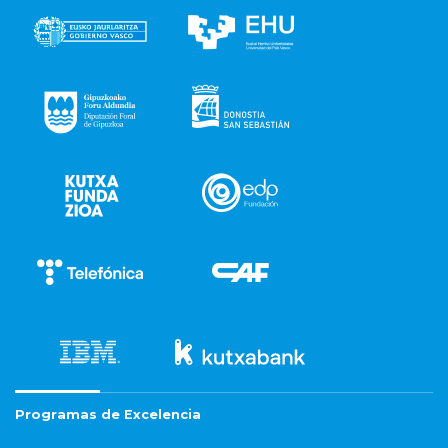
Programas de Excelencia