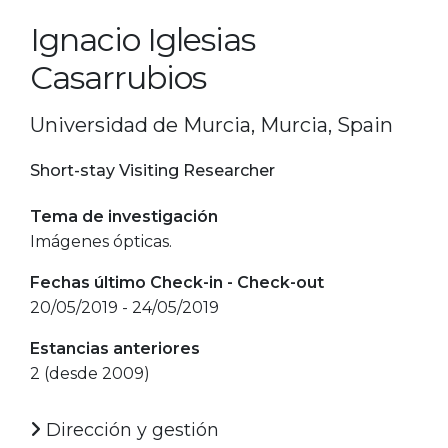
Ignacio Iglesias
Casarrubios
Universidad de Murcia, Murcia, Spain
Short-stay Visiting Researcher
Tema de investigación
Imágenes ópticas.
Fechas último Check-in - Check-out
20/05/2019 - 24/05/2019
Estancias anteriores
2 (desde 2009)
Dirección y gestión