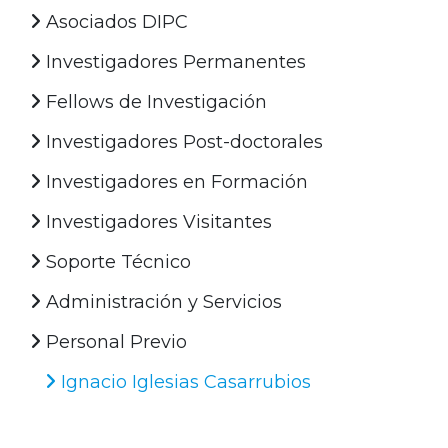
Asociados DIPC
Investigadores Permanentes
Fellows de Investigación
Investigadores Post-doctorales
Investigadores en Formación
Investigadores Visitantes
Soporte Técnico
Administración y Servicios
Personal Previo
Ignacio Iglesias Casarrubios