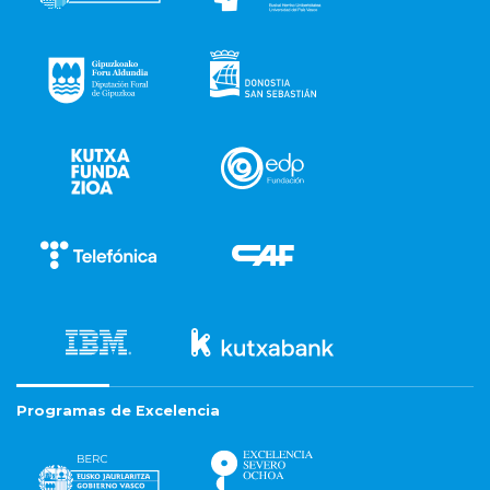
Programas de Excelencia