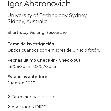
Igor Aharonovich
University of Technology Sydney,
Sidney, Australia
Short-stay Visiting Researcher
Tema de investigación
Óptica cuántica con emisores de un solo fotón.
Fechas último Check-in - Check-out
28/06/2025 - 02/07/2025
Estancias anteriores
2 (desde 2023)
Dirección y gestión
Asociados DIPC