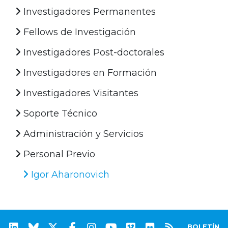
Investigadores Permanentes
Fellows de Investigación
Investigadores Post-doctorales
Investigadores en Formación
Investigadores Visitantes
Soporte Técnico
Administración y Servicios
Personal Previo
Igor Aharonovich
BOLETÍN