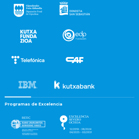
Programas de Excelencia