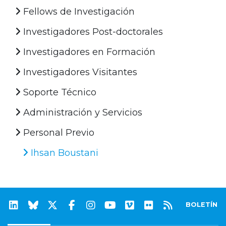
Fellows de Investigación
Investigadores Post-doctorales
Investigadores en Formación
Investigadores Visitantes
Soporte Técnico
Administración y Servicios
Personal Previo
Ihsan Boustani
BOLETÍN