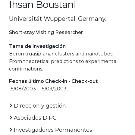
Ihsan Boustani
Universität Wuppertal, Germany.
Short-stay Visiting Researcher
Tema de investigación
Boron quasiplanar clusters and nanotubes.
From theoretical predictions to experimental
confirmations.
Fechas último Check-in - Check-out
15/08/2003 - 15/09/2003
Dirección y gestión
Asociados DIPC
Investigadores Permanentes