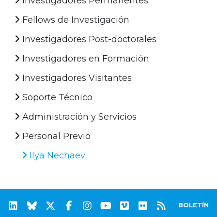
Investigadores Permanentes
Fellows de Investigación
Investigadores Post-doctorales
Investigadores en Formación
Investigadores Visitantes
Soporte Técnico
Administración y Servicios
Personal Previo
Ilya Nechaev
BOLETÍN