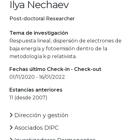
Ilya Nechaev
Post-doctoral Researcher
Tema de investigación
Respuesta lineal, dispersión de electrones de
baja energía y fotoemisión dentro de la
metodología k·p relativista.
Fechas último Check-in - Check-out
01/11/2020 - 16/01/2022
Estancias anteriores
11 (desde 2007)
Dirección y gestión
Asociados DIPC