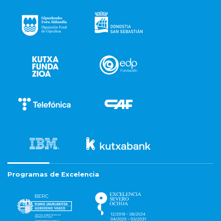
Programas de Excelencia