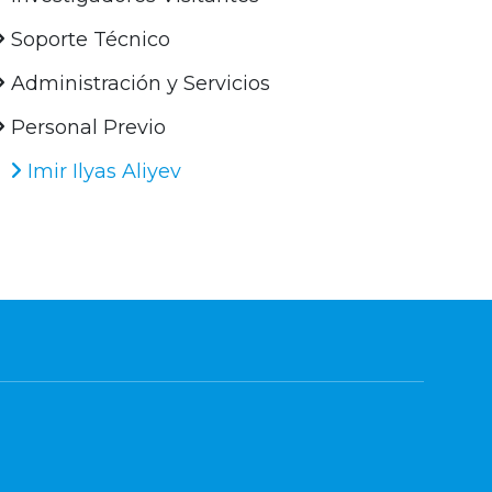
Soporte Técnico
Administración y Servicios
Personal Previo
Imir Ilyas Aliyev