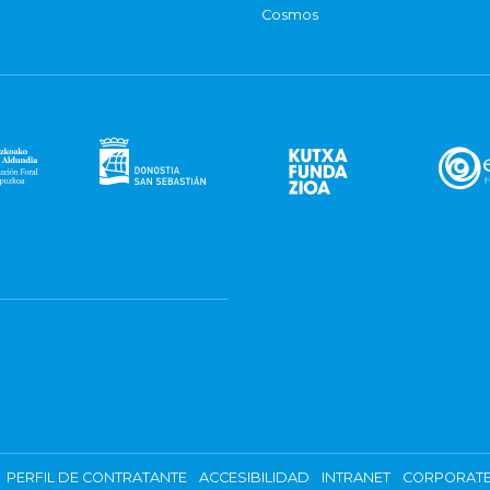
Cosmos
PERFIL DE CONTRATANTE
ACCESIBILIDAD
INTRANET
CORPORATE