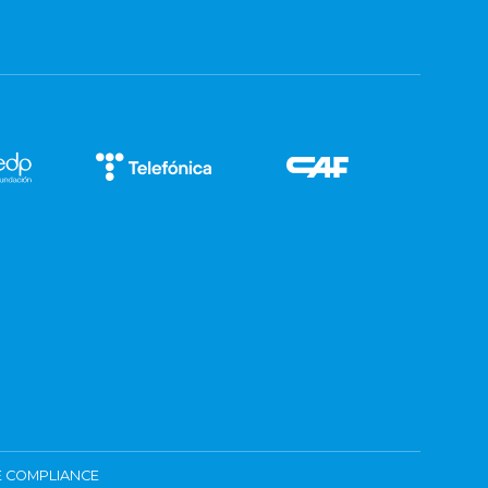
 COMPLIANCE