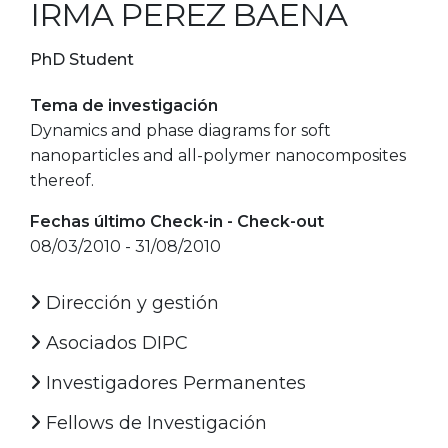
IRMA PEREZ BAENA
PhD Student
Tema de investigación
Dynamics and phase diagrams for soft
nanoparticles and all-polymer nanocomposites
thereof.
Fechas último Check-in - Check-out
08/03/2010 - 31/08/2010
Dirección y gestión
Asociados DIPC
Investigadores Permanentes
Fellows de Investigación