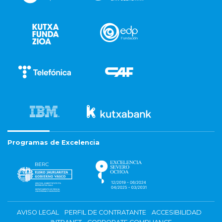
Programas de Excelencia
AVISO LEGAL
PERFIL DE CONTRATANTE
ACCESIBILIDAD