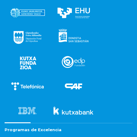
Programas de Excelencia