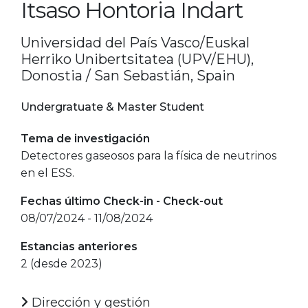
Itsaso Hontoria Indart
Universidad del País Vasco/Euskal
Herriko Unibertsitatea (UPV/EHU),
Donostia / San Sebastián, Spain
Undergratuate & Master Student
Tema de investigación
Detectores gaseosos para la física de neutrinos
en el ESS.
Fechas último Check-in - Check-out
08/07/2024 - 11/08/2024
Estancias anteriores
2 (desde 2023)
Dirección y gestión