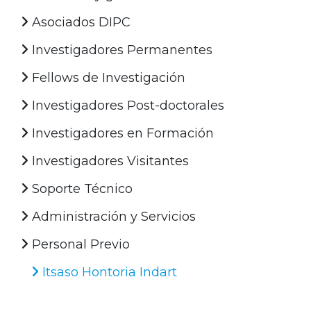
Asociados DIPC
Investigadores Permanentes
Fellows de Investigación
Investigadores Post-doctorales
Investigadores en Formación
Investigadores Visitantes
Soporte Técnico
Administración y Servicios
Personal Previo
Itsaso Hontoria Indart