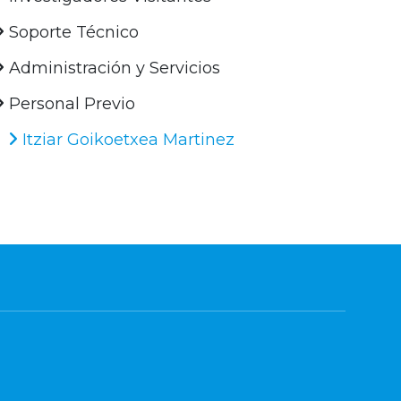
Soporte Técnico
Administración y Servicios
Personal Previo
Itziar Goikoetxea Martinez