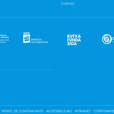
Cosmos
PERFIL DE CONTRATANTE
ACCESIBILIDAD
INTRANET
CORPORATE