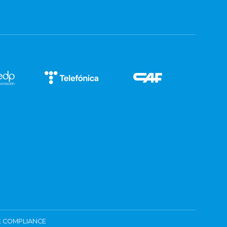
 COMPLIANCE