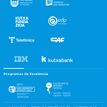
Programas de Excelencia