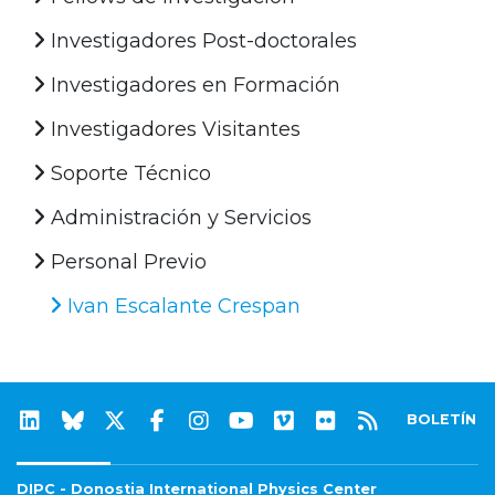
Investigadores Post-doctorales
Investigadores en Formación
Investigadores Visitantes
Soporte Técnico
Administración y Servicios
Personal Previo
Ivan Escalante Crespan
BOLETÍN
DIPC - Donostia International Physics Center