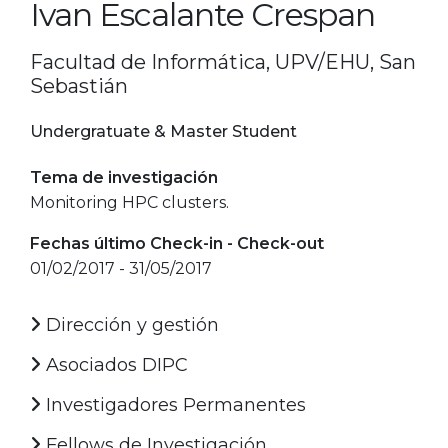
Ivan Escalante Crespan
Facultad de Informática, UPV/EHU, San
Sebastián
Undergratuate & Master Student
Tema de investigación
Monitoring HPC clusters.
Fechas último Check-in - Check-out
01/02/2017 - 31/05/2017
Dirección y gestión
Asociados DIPC
Investigadores Permanentes
Fellows de Investigación