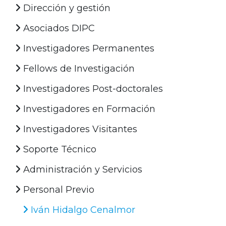
Dirección y gestión
Asociados DIPC
Investigadores Permanentes
Fellows de Investigación
Investigadores Post-doctorales
Investigadores en Formación
Investigadores Visitantes
Soporte Técnico
Administración y Servicios
Personal Previo
Iván Hidalgo Cenalmor