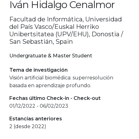
Iván Hidalgo Cenalmor
Facultad de Informática, Universidad
del País Vasco/Euskal Herriko
Unibertsitatea (UPV/EHU), Donostia /
San Sebastián, Spain
Undergratuate & Master Student
Tema de investigación
Visión artificial biomédica: superresolución
basada en aprendizaje profundo.
Fechas último Check-in - Check-out
01/12/2022 - 06/02/2023
Estancias anteriores
2 (desde 2022)