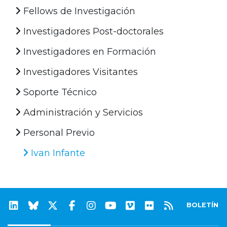
Fellows de Investigación
Investigadores Post-doctorales
Investigadores en Formación
Investigadores Visitantes
Soporte Técnico
Administración y Servicios
Personal Previo
Ivan Infante
BOLETÍN