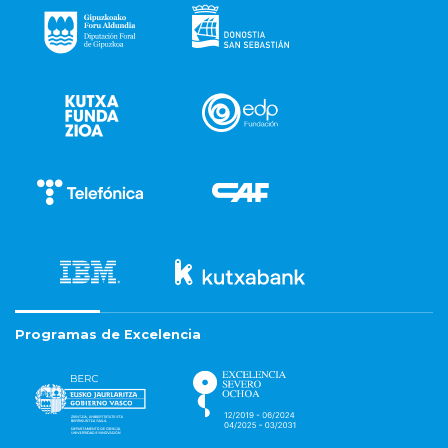
Programas de Excelencia