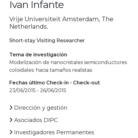
Ivan Infante
Vrije Universiteit Amsterdam, The
Netherlands.
Short-stay Visiting Researcher
Tema de investigación
Modelización de nanocristales semiconductores
coloidales: hacia tamaños realistas.
Fechas último Check-in - Check-out
23/06/2015 - 26/06/2015
Dirección y gestión
Asociados DIPC
Investigadores Permanentes