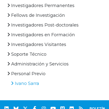
Investigadores Permanentes
Fellows de Investigación
Investigadores Post-doctorales
Investigadores en Formación
Investigadores Visitantes
Soporte Técnico
Administración y Servicios
Personal Previo
Ivano Sarra
BOLETÍN