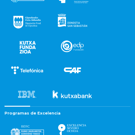
Programas de Excelencia