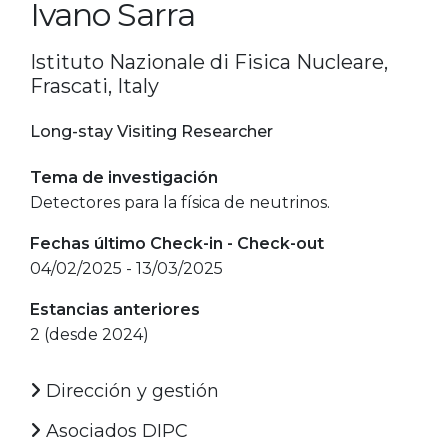
Ivano Sarra
Istituto Nazionale di Fisica Nucleare,
Frascati, Italy
Long-stay Visiting Researcher
Tema de investigación
Detectores para la física de neutrinos.
Fechas último Check-in - Check-out
04/02/2025 - 13/03/2025
Estancias anteriores
2 (desde 2024)
Dirección y gestión
Asociados DIPC