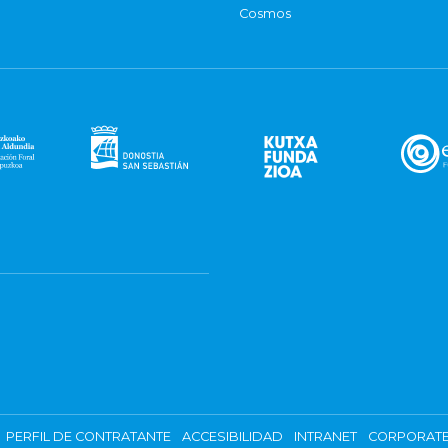
Cosmos
PERFIL DE CONTRATANTE
ACCESIBILIDAD
INTRANET
CORPORATE