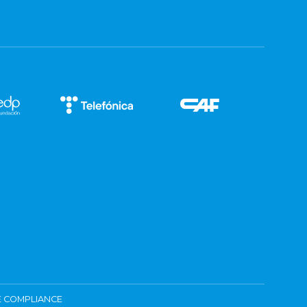
 COMPLIANCE