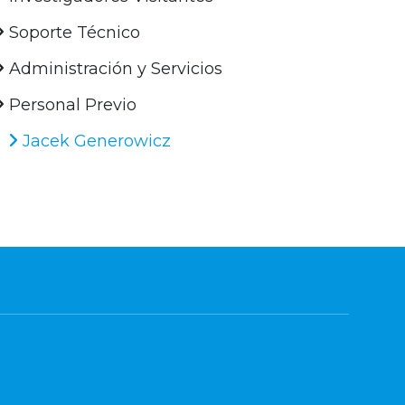
Soporte Técnico
Administración y Servicios
Personal Previo
Jacek Generowicz