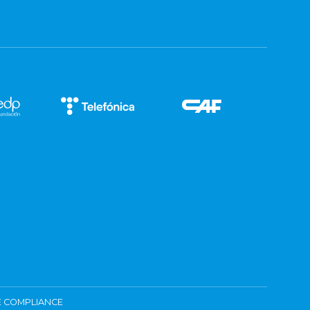
 COMPLIANCE