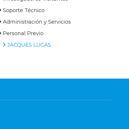
Soporte Técnico
Administración y Servicios
Personal Previo
JACQUES LUCAS