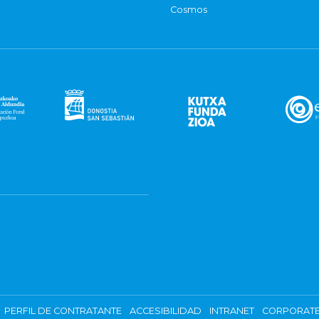
Cosmos
PERFIL DE CONTRATANTE
ACCESIBILIDAD
INTRANET
CORPORATE