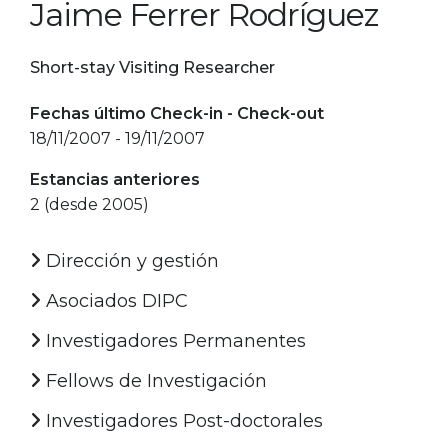
Jaime Ferrer Rodríguez
Short-stay Visiting Researcher
Fechas último Check-in - Check-out
18/11/2007 - 19/11/2007
Estancias anteriores
2 (desde 2005)
Dirección y gestión
Asociados DIPC
Investigadores Permanentes
Fellows de Investigación
Investigadores Post-doctorales