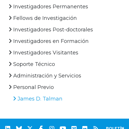
Investigadores Permanentes
Fellows de Investigación
Investigadores Post-doctorales
Investigadores en Formación
Investigadores Visitantes
Soporte Técnico
Administración y Servicios
Personal Previo
James D. Talman
BOLETÍN