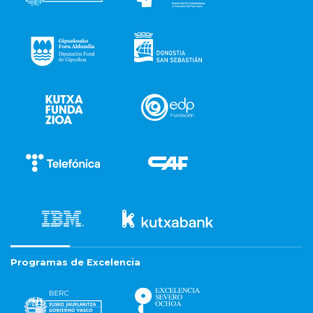
Programas de Excelencia