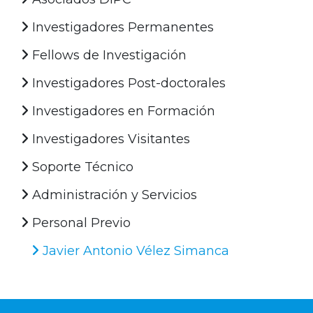
Investigadores Permanentes
Fellows de Investigación
Investigadores Post-doctorales
Investigadores en Formación
Investigadores Visitantes
Soporte Técnico
Administración y Servicios
Personal Previo
Javier Antonio Vélez Simanca