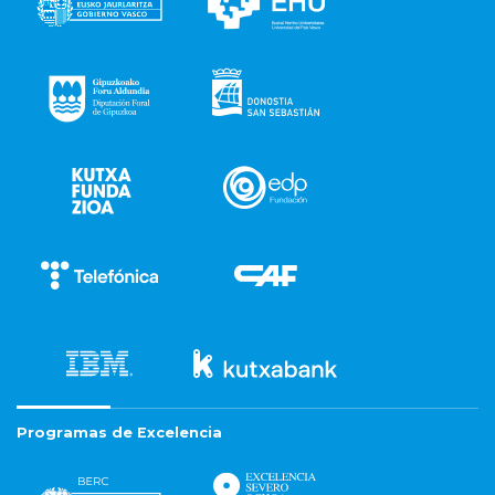
Programas de Excelencia