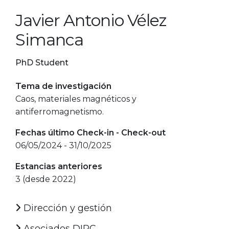
Javier Antonio Vélez
Simanca
PhD Student
Tema de investigación
Caos, materiales magnéticos y
antiferromagnetismo.
Fechas último Check-in - Check-out
06/05/2024 - 31/10/2025
Estancias anteriores
3 (desde 2022)
Dirección y gestión
Asociados DIPC