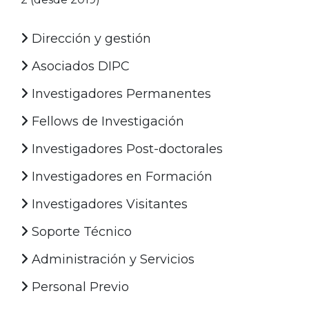
Dirección y gestión
Asociados DIPC
Investigadores Permanentes
Fellows de Investigación
Investigadores Post-doctorales
Investigadores en Formación
Investigadores Visitantes
Soporte Técnico
Administración y Servicios
Personal Previo