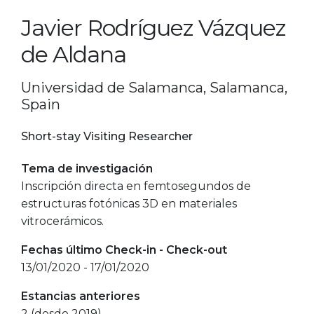
Javier Rodríguez Vázquez
de Aldana
Universidad de Salamanca, Salamanca,
Spain
Short-stay Visiting Researcher
Tema de investigación
Inscripción directa en femtosegundos de
estructuras fotónicas 3D en materiales
vitrocerámicos.
Fechas último Check-in - Check-out
13/01/2020 - 17/01/2020
Estancias anteriores
2 (desde 2019)