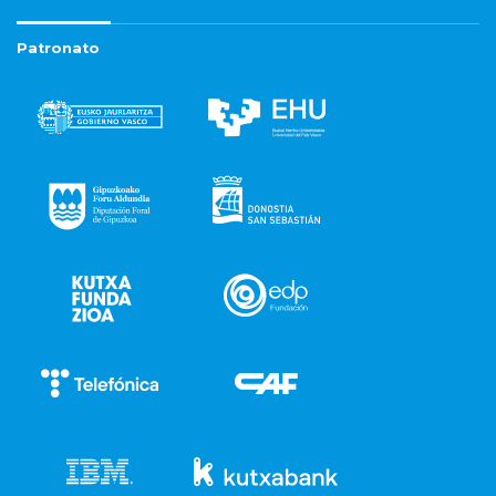
Patronato