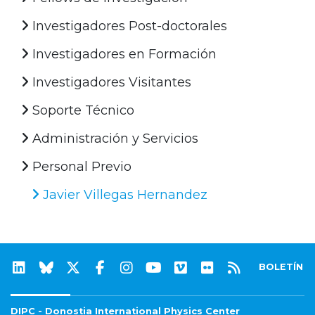
Investigadores Post-doctorales
Investigadores en Formación
Investigadores Visitantes
Soporte Técnico
Administración y Servicios
Personal Previo
Javier Villegas Hernandez
BOLETÍN
DIPC - Donostia International Physics Center