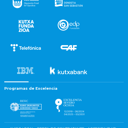
Programas de Excelencia