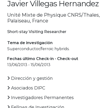
Javier Villegas Hernandez
Unité Mixte de Physique CNRS/Thales,
Palaiseau, France
Short-stay Visiting Researcher
Tema de investigación
Superconductor/ferroic hybrids.
Fechas último Check-in - Check-out
13/06/2013 - 15/06/2013
Dirección y gestión
Asociados DIPC
Investigadores Permanentes
Fellows de Investigación