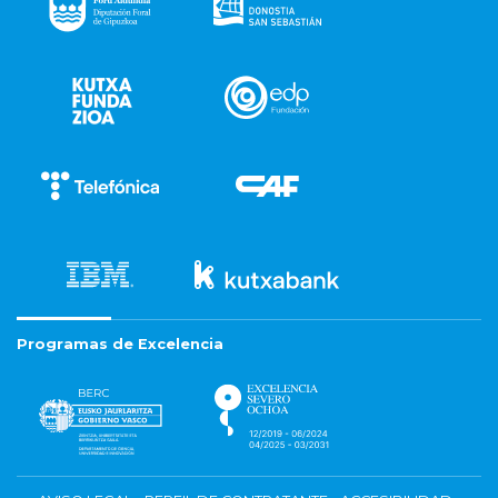
Programas de Excelencia