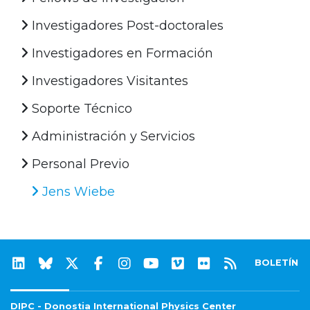
Investigadores Post-doctorales
Investigadores en Formación
Investigadores Visitantes
Soporte Técnico
Administración y Servicios
Personal Previo
Jens Wiebe
BOLETÍN
DIPC - Donostia International Physics Center