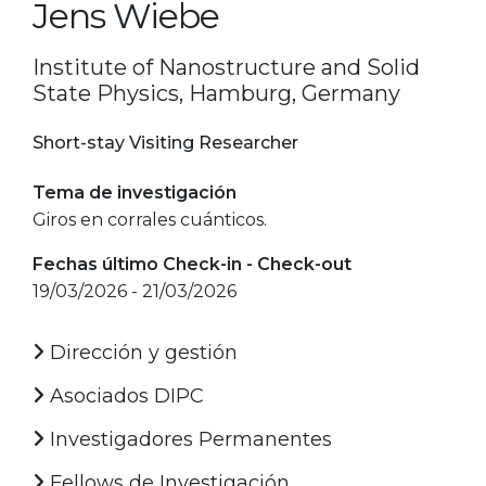
Jens Wiebe
Institute of Nanostructure and Solid
State Physics, Hamburg, Germany
Short-stay Visiting Researcher
Tema de investigación
Giros en corrales cuánticos.
Fechas último Check-in - Check-out
19/03/2026 - 21/03/2026
Dirección y gestión
Asociados DIPC
Investigadores Permanentes
Fellows de Investigación