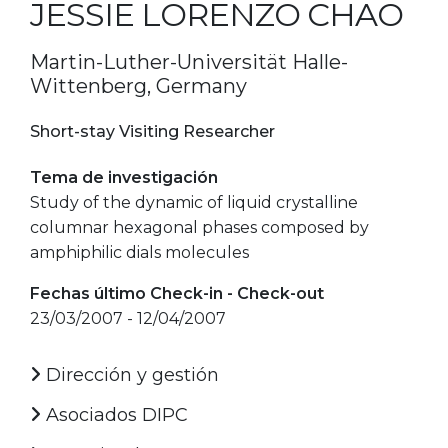
JESSIE LORENZO CHAO
Martin-Luther-Universität Halle-
Wittenberg, Germany
Short-stay Visiting Researcher
Tema de investigación
Study of the dynamic of liquid crystalline
columnar hexagonal phases composed by
amphiphilic dials molecules
Fechas último Check-in - Check-out
23/03/2007 - 12/04/2007
Dirección y gestión
Asociados DIPC