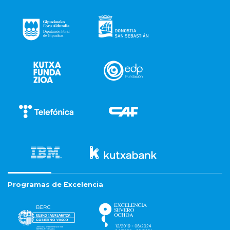
Programas de Excelencia