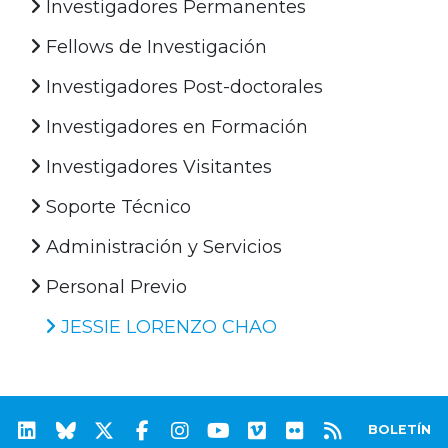
Investigadores Permanentes
Fellows de Investigación
Investigadores Post-doctorales
Investigadores en Formación
Investigadores Visitantes
Soporte Técnico
Administración y Servicios
Personal Previo
JESSIE LORENZO CHAO
BOLETÍN