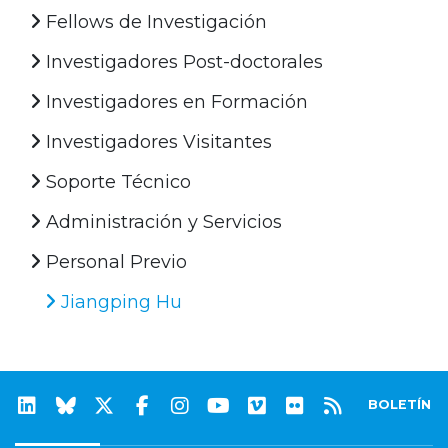
Fellows de Investigación
Investigadores Post-doctorales
Investigadores en Formación
Investigadores Visitantes
Soporte Técnico
Administración y Servicios
Personal Previo
Jiangping Hu
BOLETÍN