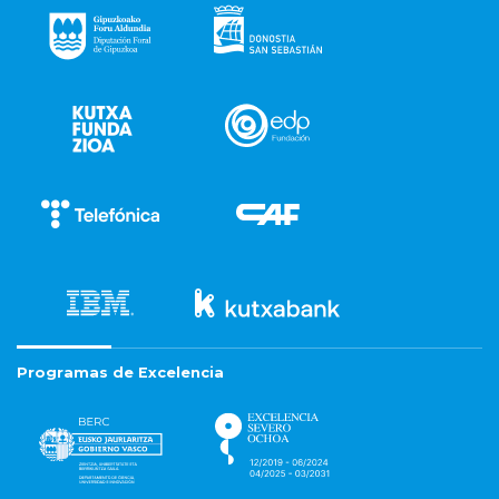
Programas de Excelencia