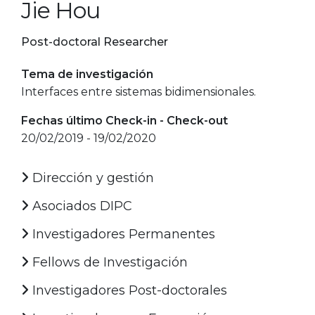
Jie Hou
Post-doctoral Researcher
Tema de investigación
Interfaces entre sistemas bidimensionales.
Fechas último Check-in - Check-out
20/02/2019 - 19/02/2020
Dirección y gestión
Asociados DIPC
Investigadores Permanentes
Fellows de Investigación
Investigadores Post-doctorales