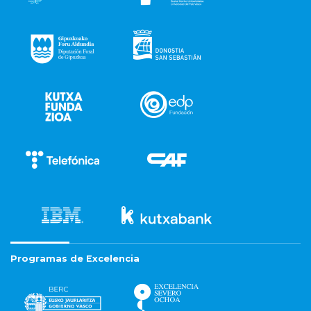
Programas de Excelencia