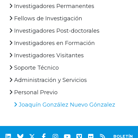
Investigadores Permanentes
Fellows de Investigación
Investigadores Post-doctorales
Investigadores en Formación
Investigadores Visitantes
Soporte Técnico
Administración y Servicios
Personal Previo
Joaquín González Nuevo Gónzalez
BOLETÍN