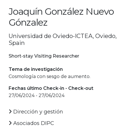
Joaquín González Nuevo
Gónzalez
Universidad de Oviedo-ICTEA, Oviedo,
Spain
Short-stay Visiting Researcher
Tema de investigación
Cosmología con sesgo de aumento.
Fechas último Check-in - Check-out
27/06/2024 - 27/06/2024
Dirección y gestión
Asociados DIPC