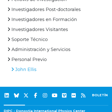
Investigadores Post-doctorales
Investigadores en Formación
Investigadores Visitantes
Soporte Técnico
Administración y Servicios
Personal Previo
John Ellis
BOLETÍN
DIPC - Donostia International Physics Center