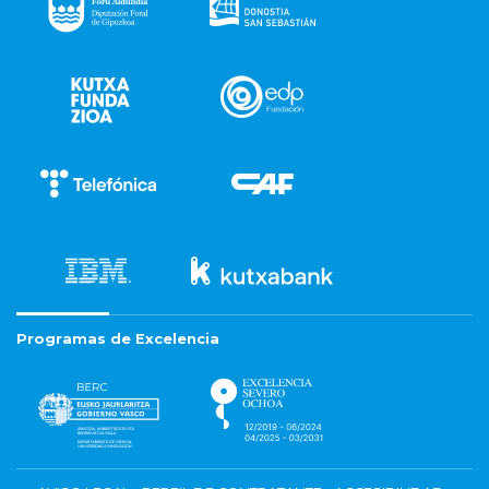
Programas de Excelencia