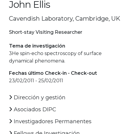
John Ellis
Cavendish Laboratory, Cambridge, UK
Short-stay Visiting Researcher
Tema de investigación
3He spin-echo spectroscopy of surface
dynamical phenomena.
Fechas último Check-in - Check-out
23/02/2011 - 25/02/2011
Dirección y gestión
Asociados DIPC
Investigadores Permanentes
Fellows de Investigación